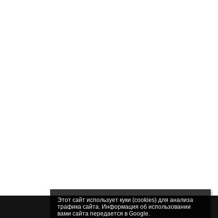
Этот сайт использует куки (cookies) для анализа 
трафика сайта. Информация об использовании 
вами сайта передается в Google.